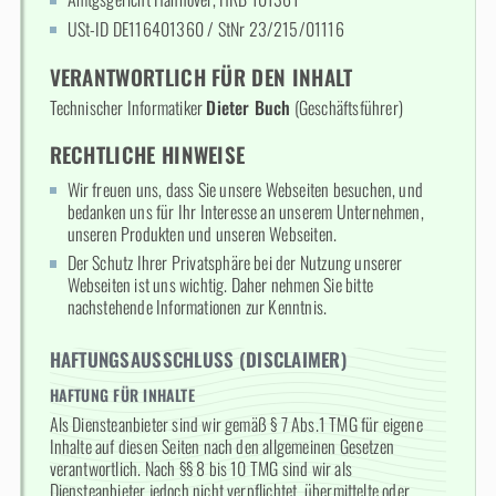
USt-ID DE116401360 / StNr 23/215/01116
VERANTWORTLICH FÜR DEN INHALT
Technischer Informatiker
Dieter Buch
(Geschäftsführer)
RECHTLICHE HINWEISE
Wir freuen uns, dass Sie unsere Webseiten besuchen, und
bedanken uns für Ihr Interesse an unserem Unternehmen,
unseren Produkten und unseren Webseiten.
Der Schutz Ihrer Privatsphäre bei der Nutzung unserer
Webseiten ist uns wichtig. Daher nehmen Sie bitte
nachstehende Informationen zur Kenntnis.
HAFTUNGSAUSSCHLUSS (DISCLAIMER)
HAFTUNG FÜR INHALTE
Als Diensteanbieter sind wir gemäß § 7 Abs.1 TMG für eigene
Inhalte auf diesen Seiten nach den allgemeinen Gesetzen
verantwortlich. Nach §§ 8 bis 10 TMG sind wir als
Diensteanbieter jedoch nicht verpflichtet, übermittelte oder